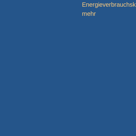
Energieverbrauchsk
mehr