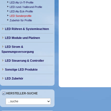
LED Alu U-/T-Profile
LED rund / halbrund-Profile
LED Alu Eck-Profile
LED Sonderprofile
Zubehör für Profile
LED Röhren & Systemleuchten
LED Module und Platinen
LED Strom &
Spannungsversorgung
LED Steuerung & Controller
Sonstige LED Produkte
LED Zubehör
HERSTELLER-SUCHE