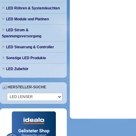
LED Röhren & Systemleuchten
LED Module und Platinen
LED Strom &
Spannungsversorgung
LED Steuerung & Controller
Sonstige LED Produkte
LED Zubehör
HERSTELLER-SUCHE